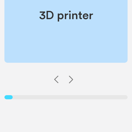
3D printer